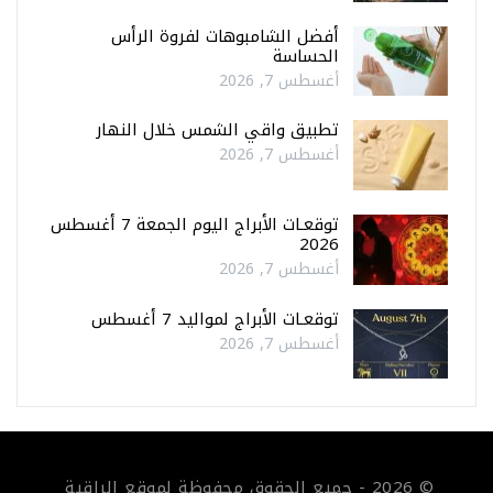
أفضل الشامبوهات لفروة الرأس
الحساسة
أغسطس 7, 2026
تطبيق واقي الشمس خلال النهار
أغسطس 7, 2026
توقعـات الأبراج اليوم الجمعة 7 أغسطس
2026
أغسطس 7, 2026
توقعـات الأبراج لمواليد 7 أغسطس
أغسطس 7, 2026
© 2026 - جميع الحقوق محفوظة لموقع الراقية