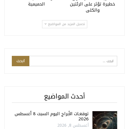
خطيرة تؤثر على الرئتين
الحميمية
والكلى
تحميل المزيد من المواضيع
أحدث المواضيع
توقعـات الأبراج اليوم السبت 8 أغسطس
2026
أغسطس 8, 2026