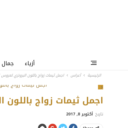
أزياء
جمال
الرئيسية
أعراس
اجمل ثيمات زواج باللون البرونزي لعروس 
Next
اجمل ثيمات زواج باللون ا
تاريخ
أكتوبر 8, 2017