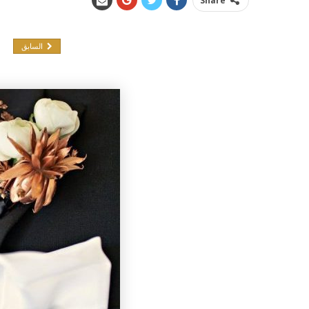
Share
السابق