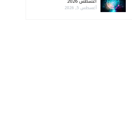
أغسطس 2026
أغسطس 5, 2026