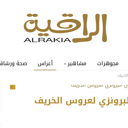
مجوهرات
مشاهير
أعراس
صحة ورشاق
الخريف
Previous
لبرونزي لعروس الخريف