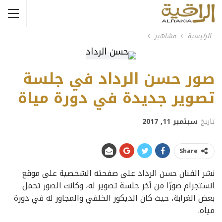
الرئيسية
مشاهير
صور حسن الرداد في جلسة
تصوير جديدة في دورة مياة
تاريخ
سبتمبر 11, 2017
Share
نشر الفنان حسن الرداد على صفحته الشخصية على موقع
انستجرام صورًا من أخر جلسة تصوير له، وكانت الصور تحمل
بعض الغرابة، حيث كان الديكور الخلفي والمجاور له في دورة
مياه.