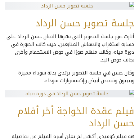
جلسة تصوير حسن الرداد
أثارت صور جلسة التصوير التي نشرها الفنان حسن الرداد على
حسابه استغراب واندهاش المتابعين، حيث كانت الصورة في
دورة مياه، وكانت منهم صورًا في حوض الاستحمام وأخرى
بجانب حوض اليد.
وكان حسن في جلسة التصوير يرتدي بدلة سوداء مميزة
وبيبيون وقميص أبيض وإكسسوارات سوداء.
فيلم عقدة الخواجة أخر أفلام
حسن الرداد
هو فيلم كوميدي أكشن لم تعلن أسرة الفيلم عن تفاصيله