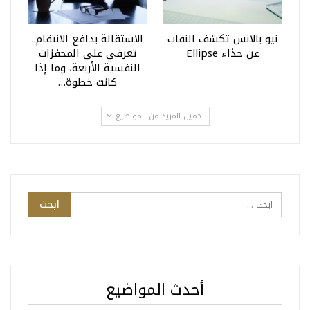
نيو بالانس تكشف النقاب
الاستقالة بدافع الانتقام..
عن حذاء Ellipse
تعرفي على المحفزات
النفسية الأربعة، وما إذا
كانت خطوة…
تحميل المزيد من المواضيع
أحدث المواضيع