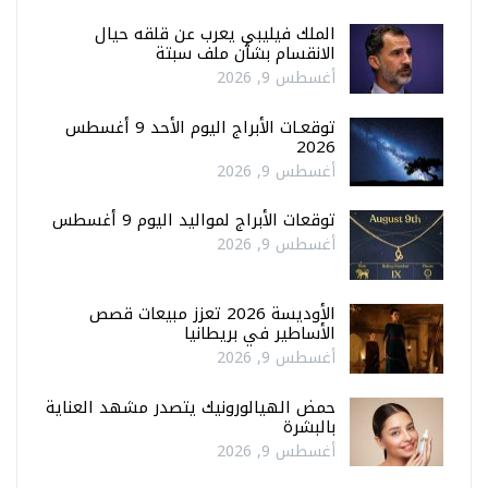
الملك فيليبي يعرب عن قلقه حيال
الانقسام بشأن ملف سبتة
أغسطس 9, 2026
توقعـات الأبراج اليوم الأحد 9 أغسطس
2026
أغسطس 9, 2026
توقعات الأبراج لمواليد اليوم 9 أغسطس
أغسطس 9, 2026
الأوديسة 2026 تعزز مبيعات قصص
الأساطير في بريطانيا
أغسطس 9, 2026
حمض الهيالورونيك يتصدر مشهد العناية
بالبشرة
أغسطس 9, 2026