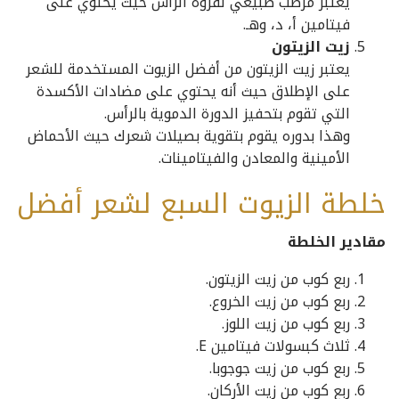
يعتبر مرطب طبيعي لفروة الرأس حيث يحتوي على
فيتامين أ، د، وهـ.
زيت الزيتون
يعتبر زيت الزيتون من أفضل الزيوت المستخدمة للشعر
على الإطلاق حيث أنه يحتوي على مضادات الأكسدة
التي تقوم بتحفيز الدورة الدموية بالرأس.
وهذا بدوره يقوم بتقوية بصيلات شعرك حيث الأحماض
الأمينية والمعادن والفيتامينات.
خلطة الزيوت السبع لشعر أفضل
مقادير الخلطة
ربع كوب من زيت الزيتون.
ربع كوب من زيت الخروع.
ربع كوب من زيت اللوز.
ثلاث كبسولات فيتامين E.
ربع كوب من زيت جوجوبا.
ربع كوب من زيت الأركان.