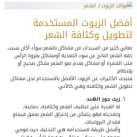
أفضل الزيوت المستخدمة
لتطويل وكثافة الشعر
تعاني كثير من السيدات من مشاكل بالشعر سواًء أكان بسبب
خفة الشعر الناتج عن سوء التغذية أومشاكل بفروة الرأس
مثب القشرة أو مشاكل بعدم نمو الشعر بشكل صحيح أو
بإنتظام.
فتبحث الكثيرات عن الزيوت الأفضل بالاستخدام لحل مشاكل
تطويل الشعر وكثافته وهي كالآتي:
زيت جوز الهند
له القدرة على تنظيف الشعر وكثافته، حمايته،
وتغذيته فهو يتمكن من إختراق الشعر بعمق فيمتع
فقدان البروتينات.
وأفضل طريقة لاستخدامه هي التدليك حيث قومي