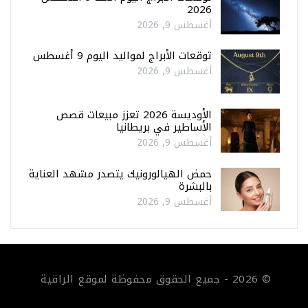
2026
أغسطس 9, 2026
توقعات الأبراج لمواليد اليوم 9 أغسطس
أغسطس 9, 2026
الأوديسة 2026 تعزز مبيعات قصص
الأساطير في بريطانيا
أغسطس 9, 2026
حمض الهيالورونيك يتصدر مشهد العناية
بالبشرة
أغسطس 9, 2026
© 2026 - جميع الحقوق محفوظة لموقع الراقية