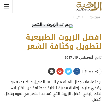
الرئيسية
جمال
افضل الزيوت الطبيعية
لتطويل وكثافة الشعر
تاريخ
أغسطس 19, 2017
Share
تبدأ علامات جمال المرأة من الشعر الطويل والكثيف فهو
يضفي عليها إطلالة مميزة للغاية ومختلفة عن الكثيرات،
لذلك إليكي أفضل الزيوت التي تساعد الشعر في نموه بشكل
أفضل.