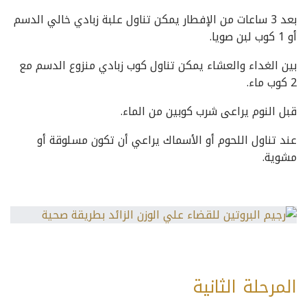
بعد 3 ساعات من الإفطار يمكن تناول علبة زبادي خالي الدسم
أو 1 كوب لبن صويا.
بين الغداء والعشاء يمكن تناول كوب زبادي منزوع الدسم مع
2 كوب ماء.
قبل النوم يراعى شرب كوبين من الماء.
عند تناول اللحوم أو الأسماك يراعي أن تكون مسلوقة أو
مشوية.
المرحلة الثانية