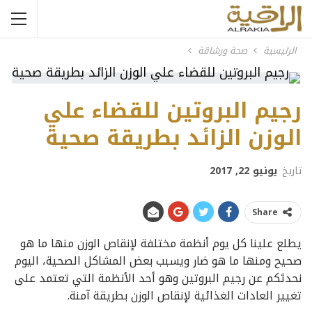
الرئيسية
صحة ورشاقة
رجيم البروتين للقضاء علي
الوزن الزائد بطريقة صحية
تاريخ
يونيو 22, 2017
Share
يطلع علينا كل يوم أنظمة مختلفة لإنقاص الوزن منها ما هو
صحيح ومنها ما هو ضار ويسبب بعض المشاكل الصحية، اليوم
نحدثكم عن رجيم البروتين وهو أحد الأنظمة التي تعتمد على
تغيير العادات الغذائية لإنقاص الوزن بطريقة آمنة.