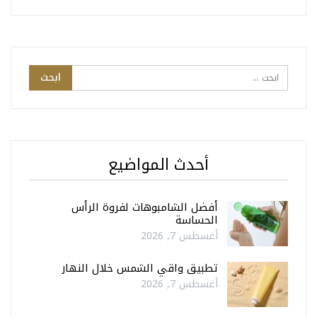
أحدث المواضيع
أفضل الشامبوهات لفروة الرأس
الحساسة
أغسطس 7, 2026
تطبيق واقي الشمس خلال النهار
أغسطس 7, 2026