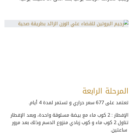
المرحلة الرابعة
تعتمد على 677 سعر حراري و تستمر لمدة 4 أيام.
الإفطار : 2 كوب ماء مع بيضة مسلوقة واحدة، وبعد الإفطار
تناول 2 كوب ماء و كوب زبادي منزوع الدسم وذلك بعد مرور
ساعتين.