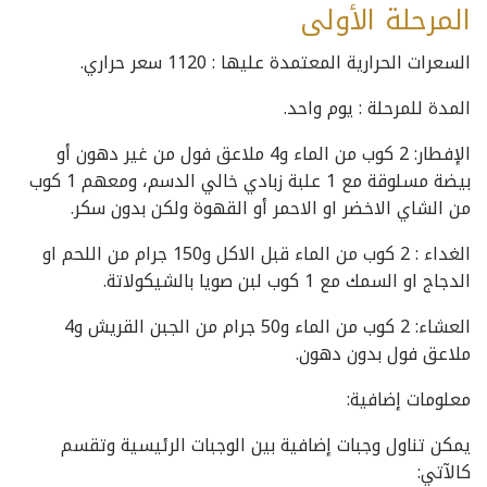
المرحلة الأولى
السعرات الحرارية المعتمدة عليها : 1120 سعر حراري.
المدة للمرحلة : يوم واحد.
الإفطار: 2 كوب من الماء و4 ملاعق فول من غير دهون أو
بيضة مسلوقة مع 1 علبة زبادي خالي الدسم، ومعهم 1 كوب
من الشاي الاخضر او الاحمر أو القهوة ولكن بدون سكر.
الغداء : 2 كوب من الماء قبل الاكل و150 جرام من اللحم او
الدجاج او السمك مع 1 كوب لبن صويا بالشيكولاتة.
العشاء: 2 كوب من الماء و50 جرام من الجبن القريش و4
ملاعق فول بدون دهون.
معلومات إضافية:
يمكن تناول وجبات إضافية بين الوجبات الرئيسية وتقسم
كالآتي: