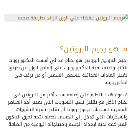
ما هو رجيم البروتين؟
رجيم البروتين البروتين هو نظام غذائي أسسه الدكتور روبرت
اتكنز، واعتمد فيه الدكتور روبرت على إنقاص الوزن عن طريق
تغيير العادات الغذائية للشخص السمين أو من يرغب في
انقاص وزنه.
فيقوم هذا النظام على إضافة نسب أكبر من البروتين في
نظام الأكل مع تقليل نسب النشويات التي تعتبر أحد العناصر
المسببة للسمنة، فيقول روبرت أن تقليل نسبة النشويات
والسكريات التي تدخل إلى الجسم، تجعله يتجه لحرق الدهون
المتراكمة لديه لإمداد الجسم باحتياجاته اليومية من الطاقة.