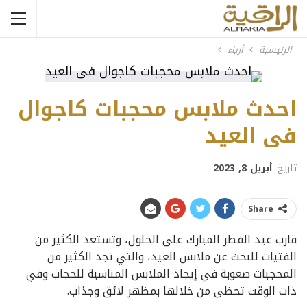
الرئيسية
أزياء
احدث ملابس محجبات كاجوال
فى العيد
تاريخ
أبريل 8, 2023
Share
قارب عيد الفطر المبارك على الحلول، وتستعد الكثير من
الفتيات للبحث عن ملابس العيد، والتي تجد الكثير من
المحجبات صعوبة في إيجاد الملابس المناسبة للحجاب وفي
ذات الوقت تحظى من خلالها بمظهر لائق وجذاب.