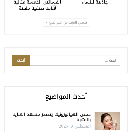
جاذبية للنساء
الفساتين الخمسة مثالية
لأناقة صيفية ملفتة
تحميل المزيد من المواضيع
أحدث المواضيع
حمض الهيالورونيك يتصدر مشهد العناية
بالبشرة
أغسطس 9, 2026