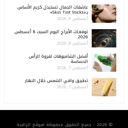
عاشقات الجمال تستبدل كريم الأساس
بـ«Skin Tint Sticks»
أغسطس 9, 2026
توقعـات الأبراج اليوم السبت 8 أغسطس
2026
أغسطس 8, 2026
أفضل الشامبوهات لفروة الرأس
الحساسة
أغسطس 7, 2026
تطبيق واقي الشمس خلال النهار
أغسطس 7, 2026
© 2026 - جميع الحقوق محفوظة لموقع الراقية