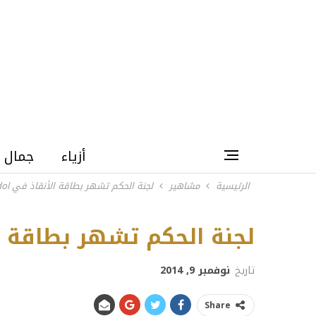
أزياء
جمال
الرئيسية
مشاهير
لجنة الحكم تشهر بطاقة الأنقاذ في ‏Arab Idol
لجنة الحكم تشهر بطاقة الأنقاذ 
تاريخ
نوفمبر 9, 2014
Share