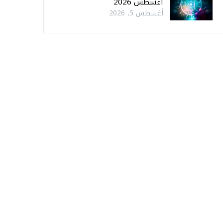
أغسطس 2026
أغسطس 5, 2026