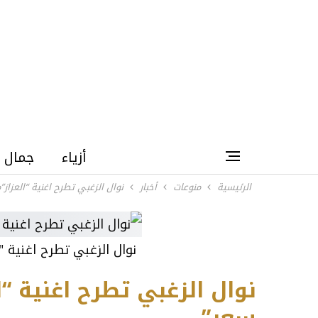
أزياء
جمال
الرئيسية
منوعات
أخبار
نوال الزغبي تطرح اغنية “العزا
نوال الزغبي تطرح اغنية 
نوال الزغبي تطرح اغنية “