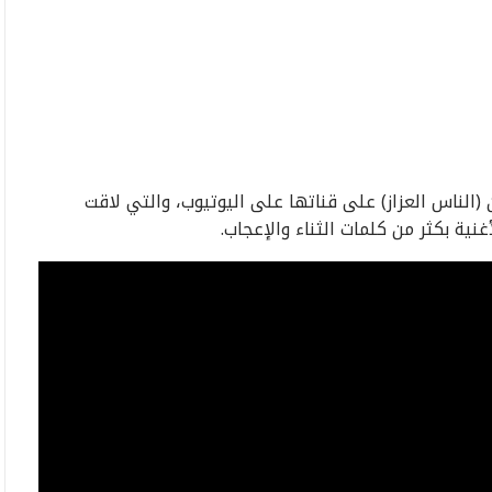
ن (الناس العزاز) على قناتها على اليوتيوب، والتي لاقت
نية بكثر من كلمات الثناء والإعجاب.