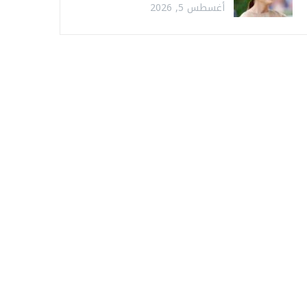
أغسطس 5, 2026