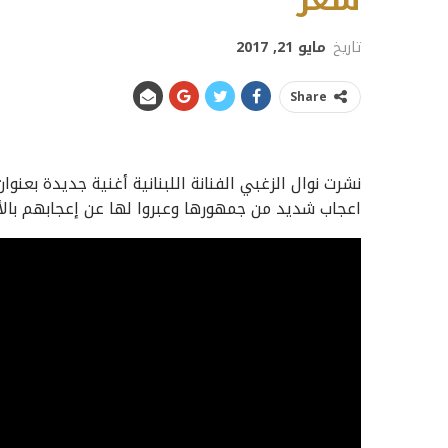
سعر”
تاريخ
مايو 21, 2017
Share
نشرت نوال الزغبي الفنانة اللبنانية أغنية جديدة بعنوا
اعجاب شديد من جمهورها وعبروا لها عن إعجابهم بالأغ