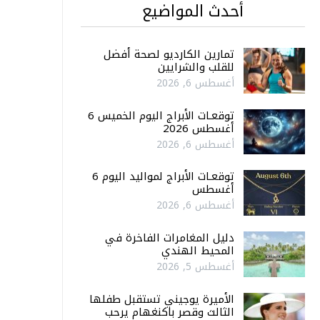
أحدث المواضيع
تمارين الكارديو لصحة أفضل
للقلب والشرايين
أغسطس 6, 2026
توقعـات الأبراج اليوم الخميس 6
أغسطس 2026
أغسطس 6, 2026
توقعـات الأبراج لمواليد اليوم 6
أغسطس
أغسطس 6, 2026
دليل المغامرات الفاخرة في
المحيط الهندي
أغسطس 5, 2026
الأميرة يوجيني تستقبل طفلها
الثالث وقصر باكنغهام يرحب