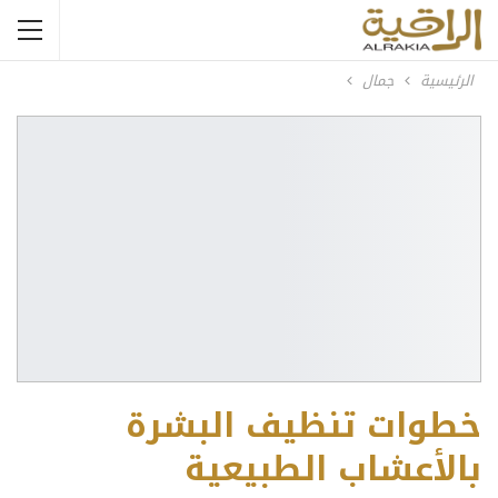
الرئيسية
جمال
خطوات تنظيف البشرة
بالأعشاب الطبيعية