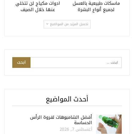
ماسكات طبيعية بالعسل
ادوات مكياج لن تتخلي
لجميع أنواع البشرة
عنها خلال الصيف
تحميل المزيد من المواضيع
أحدث المواضيع
أفضل الشامبوهات لفروة الرأس
الحساسة
أغسطس 7, 2026