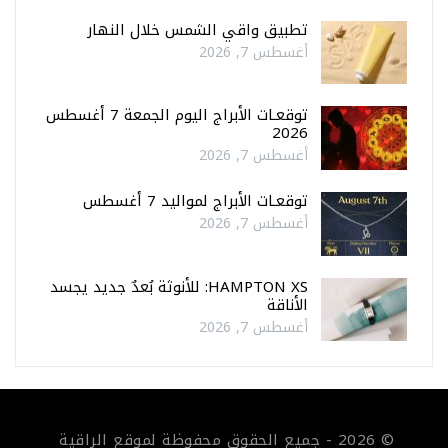
تطبيق واقي الشمس خلال النهار
أغسطس 7, 2026
توقعـات الأبراج اليوم الجمعة 7 أغسطس
2026
أغسطس 7, 2026
توقعـات الأبراج لمواليد 7 أغسطس
أغسطس 7, 2026
HAMPTON XS: للأنوثة بُعدٌ جديد يجسد
الأناقة
أغسطس 7, 2026
© 2026 - جميع الحقوق محفوظة لموقع الراقية