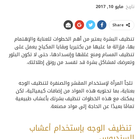
تاريخ
مايو 10, 2017
Share
تنظيف البشرة يعتبر من أهم الخطوات للعناية والإهتمام
بها، فإزالة ما عليها من بكتيريا وبقايا المكياج يعمل على
تنظيف المسام ومنع غلقها وإنسدادها، حتى لا تكون البثور
وتعرضك لمشاكل بشرة قد تفسد من رونق إطلالتك.
تلجأ المرأة لإستخدام المقشر والصنفرة لتنظيف الوجه
بعناية، بما تحتويه هذه المواد من إضافات كيميائية، لكن
يمكنك مع هذه الخطوات تنظيف بشرتك بأعشاب طبيعية
تمامًا بعيدًا عن الحاجة إلى مواد مصنعة.
تنظيف الوجه بإستخدام أعشاب
السندروس