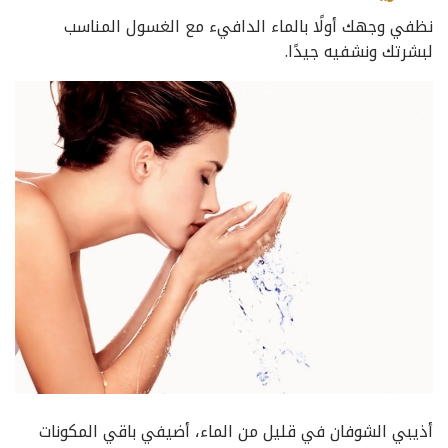
نظفي وجهك أولًا بالماء الدافيء مع الغسول المناسب
لبشرتك ونشفيه جيدًا.
أذيبي الشوفان في قليل من الماء، أضيفي باقي المكونات