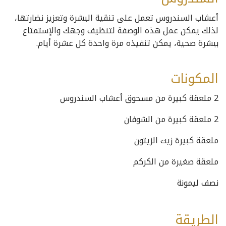
أعشاب السندروس تعمل على تنقية البشرة وتعزيز نضارتها،
لذلك يمكن عمل هذه الوصفة لتنظيف وجهك والإستمتاع
ببشرة صحية، يمكن تنفيذه مرة واحدة كل عشرة أيام.
المكونات
2 ملعقة كبيرة من مسحوق أعشاب السندروس
2 ملعقة كبيرة من الشوفان
ملعقة كبيرة زيت الزيتون
ملعقة صغيرة من الكركم
نصف ليمونة
الطريقة