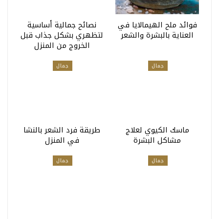
فوائد ملح الهيمالايا في
نصائح جمالية أساسية
العناية بالبشرة والشعر
لتظهري بشكل جذاب قبل
الخروج من المنزل
جمال
جمال
ماسك الكيوي لعلاج
طريقة فرد الشعر بالنشا
مشاكل البشرة
في المنزل
جمال
جمال