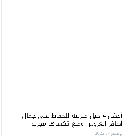
أفضل 4 حيل منزلية للحفاظ على جمال
أظافر العروس ومنع تكسرها مجربة
نوفمبر 7, 2022