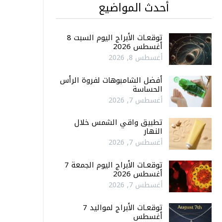
أحدث المواضيع
توقعـات الأبراج اليوم السبت 8
أغسطس 2026
أغسطس 8, 2026
أفضل الشامبوهات لفروة الرأس
الحساسة
أغسطس 7, 2026
تطبيق واقي الشمس خلال
النهار
أغسطس 7, 2026
توقعـات الأبراج اليوم الجمعة 7
أغسطس 2026
أغسطس 7, 2026
توقعـات الأبراج لمواليد 7
أغسطس