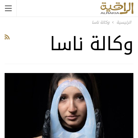
الرئيسية
وكالة ناسا
وكالة ناسا