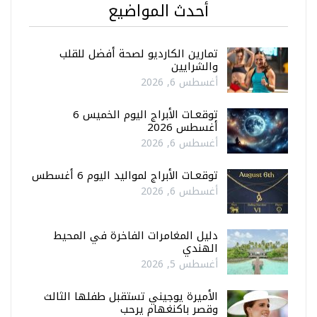
أحدث المواضيع
تمارين الكارديو لصحة أفضل للقلب
والشرايين
أغسطس 6, 2026
توقعـات الأبراج اليوم الخميس 6
أغسطس 2026
أغسطس 6, 2026
توقعـات الأبراج لمواليد اليوم 6 أغسطس
أغسطس 6, 2026
دليل المغامرات الفاخرة في المحيط
الهندي
أغسطس 5, 2026
الأميرة يوجيني تستقبل طفلها الثالث
وقصر باكنغهام يرحب