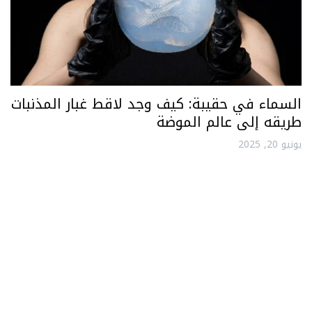
السماء في حقيبة: كيف وجد لاقط غبار المذنبات
طريقه إلى عالم الموضة
يونيو 20, 2025