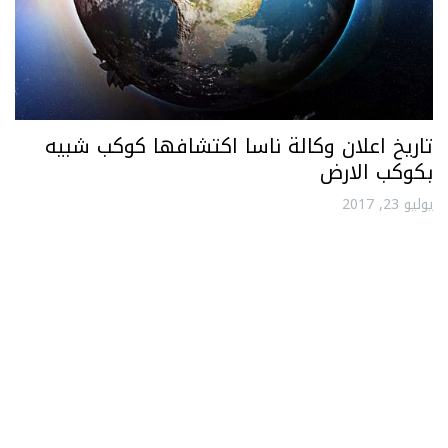
تاريخ اعلان وكالة ناسا اكتشافها كوكب شبيه
بكوكب الارض
يوليو 23, 2017