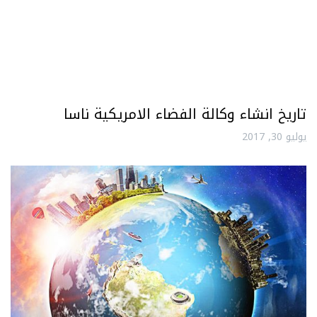
تاريخ انشاء وكالة الفضاء الامريكية ناسا
يوليو 30, 2017