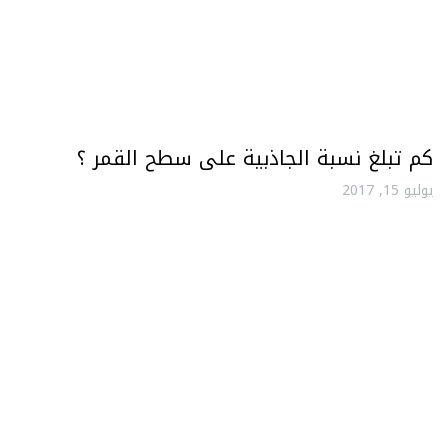
كم تبلغ نسبة الجاذبية على سطح القمر ؟
يوليو 15, 2017