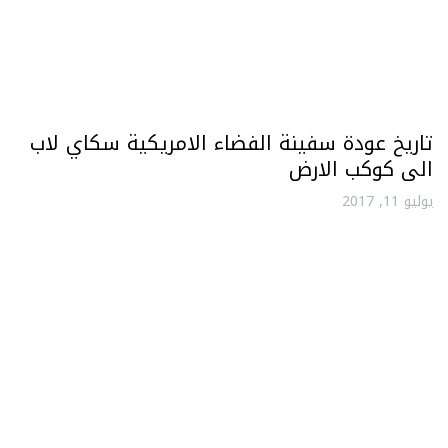
تاريخ عودة سفينة الفضاء الامريكية سكاي لاب
الى كوكب الارض
يوليو 11, 2017