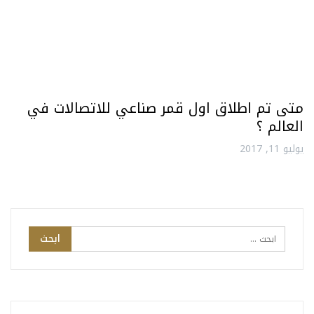
متى تم اطلاق اول قمر صناعي للاتصالات في
العالم ؟
يوليو 11, 2017