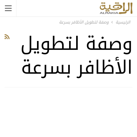
الرئيسية
وصفة لتطويل الأظافر بسرعة
وصفة لتطويل
الأظافر بسرعة