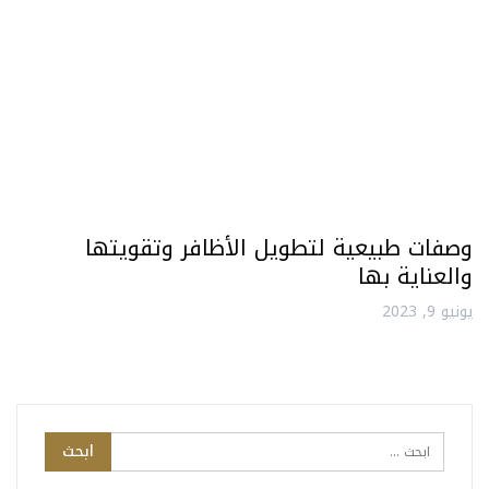
وصفات طبيعية لتطويل الأظافر وتقويتها
والعناية بها
يونيو 9, 2023