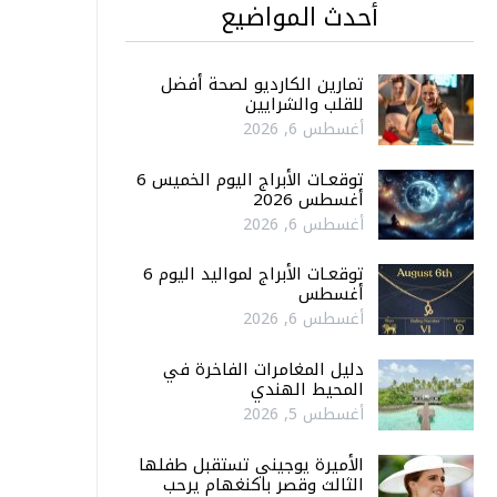
أحدث المواضيع
تمارين الكارديو لصحة أفضل
للقلب والشرايين
أغسطس 6, 2026
توقعـات الأبراج اليوم الخميس 6
أغسطس 2026
أغسطس 6, 2026
توقعـات الأبراج لمواليد اليوم 6
أغسطس
أغسطس 6, 2026
دليل المغامرات الفاخرة في
المحيط الهندي
أغسطس 5, 2026
الأميرة يوجيني تستقبل طفلها
الثالث وقصر باكنغهام يرحب