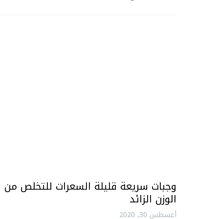
وجبات سريعة قليلة السعرات للتخلص من
الوزن الزائد
أغسطس 30, 2020