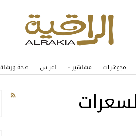
مجوهرات
مشاهير
أعراس
صحة ورشاق
لسعرات