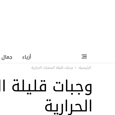
أزياء
جمال
الرئيسية
وجبات قليلة السعرات الحرارية
وجبات قليلة ا
الحرارية