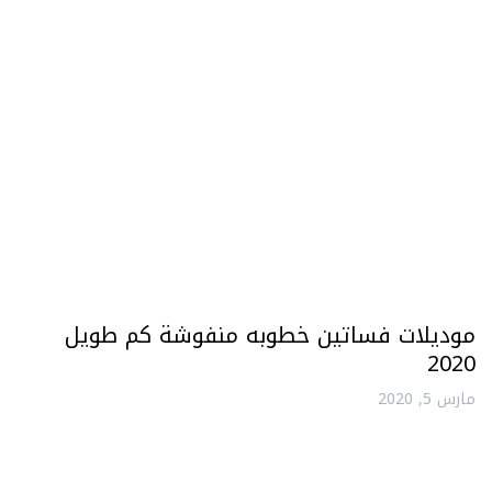
موديلات فساتين خطوبه منفوشة كم طويل
2020
مارس 5, 2020