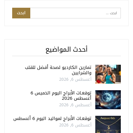
أحدث المواضيع
تمارين الكارديو لصحة أفضل للقلب
والشرايين
أغسطس 6, 2026
توقعـات الأبراج اليوم الخميس 6
أغسطس 2026
أغسطس 6, 2026
توقعـات الأبراج لمواليد اليوم 6 أغسطس
أغسطس 6, 2026