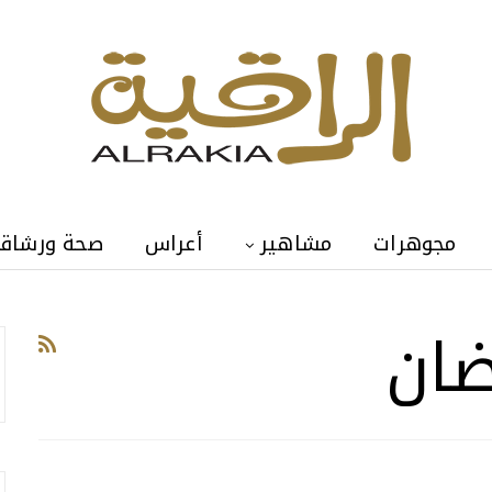
مجوهرات
مشاهير
أعراس
صحة ورشاق
ضان