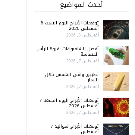
أحدث المواضيع
توقعـات الأبراج اليوم السبت 8
أغسطس 2026
أغسطس 8, 2026
أفضل الشامبوهات لفروة الرأس
الحساسة
أغسطس 7, 2026
تطبيق واقي الشمس خلال
النهار
أغسطس 7, 2026
توقعـات الأبراج اليوم الجمعة 7
أغسطس 2026
أغسطس 7, 2026
توقعـات الأبراج لمواليد 7
أغسطس