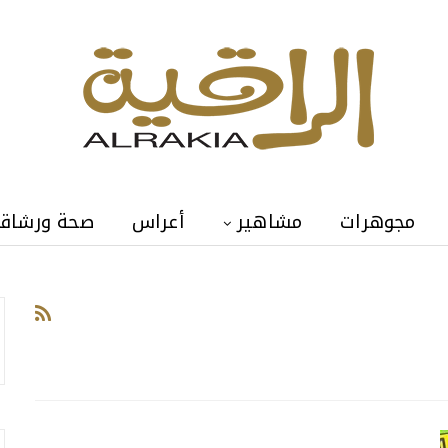
مجوهرات
مشاهير
أعراس
صحة ورشاق