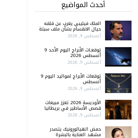
أحدث المواضيع
الملك فيليبي يعرب عن قلقه
حيال الانقسام بشأن ملف سبتة
أغسطس 9, 2026
توقعـات الأبراج اليوم الأحد 9
أغسطس 2026
أغسطس 9, 2026
توقعات الأبراج لمواليد اليوم 9
أغسطس
أغسطس 9, 2026
الأوديسة 2026 تعزز مبيعات
قصص الأساطير في بريطانيا
أغسطس 9, 2026
حمض الهيالورونيك يتصدر
مشهد العناية بالبشرة