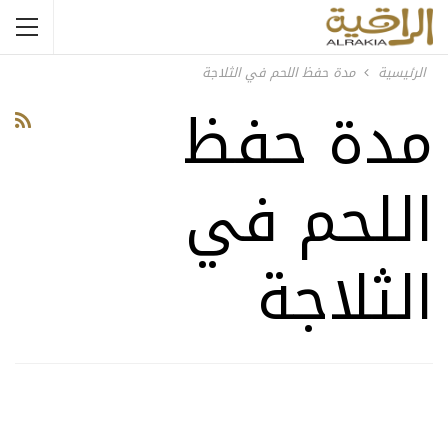
الرئيسية
مدة حفظ اللحم في الثلاجة
مدة حفظ
اللحم في
الثلاجة