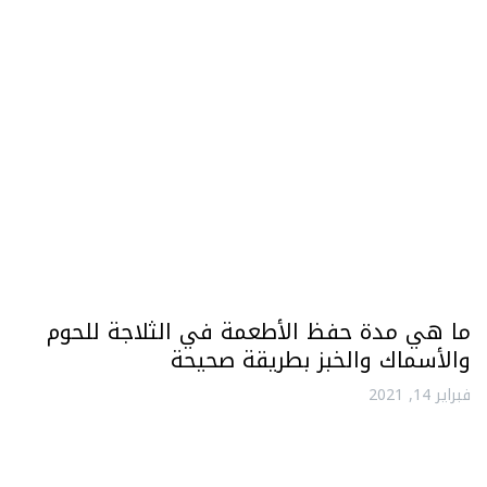
ما هي مدة حفظ الأطعمة في الثلاجة للحوم
والأسماك والخبز بطريقة صحيحة
فبراير 14, 2021