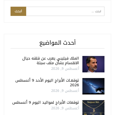
أحدث المواضيع
الملك فيليبي يعرب عن قلقه حيال
الانقسام بشأن ملف سبتة
أغسطس 9, 2026
توقعـات الأبراج اليوم الأحد 9 أغسطس
2026
أغسطس 9, 2026
توقعات الأبراج لمواليد اليوم 9 أغسطس
أغسطس 9, 2026