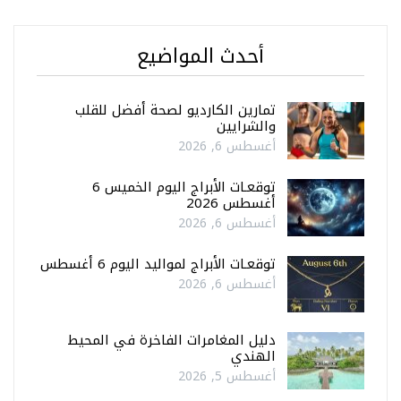
أحدث المواضيع
تمارين الكارديو لصحة أفضل للقلب
والشرايين
أغسطس 6, 2026
توقعـات الأبراج اليوم الخميس 6
أغسطس 2026
أغسطس 6, 2026
توقعـات الأبراج لمواليد اليوم 6 أغسطس
أغسطس 6, 2026
دليل المغامرات الفاخرة في المحيط
الهندي
أغسطس 5, 2026