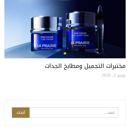
مختبرات التجميل ومطابخ الجدات
يونيو 2, 2026