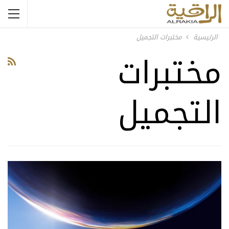
الرئيسية
مختبرات التجميل
مختبرات
التجميل