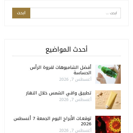
أحدث المواضيع
أفضل الشامبوهات لفروة الرأس
الحساسة
أغسطس 7, 2026
تطبيق واقي الشمس خلال النهار
أغسطس 7, 2026
توقعـات الأبراج اليوم الجمعة 7 أغسطس
2026
أغسطس 7, 2026