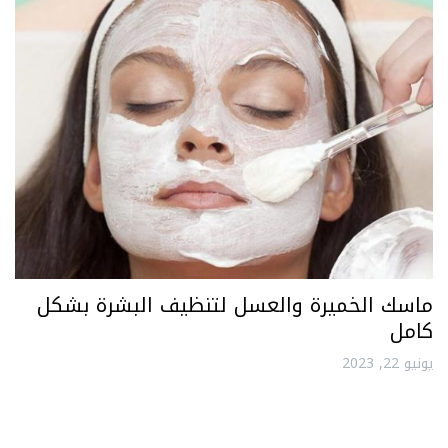
ماسك الخميرة والعسل لتنظيف البشرة بشكل
كامل
يونيو 22, 2023