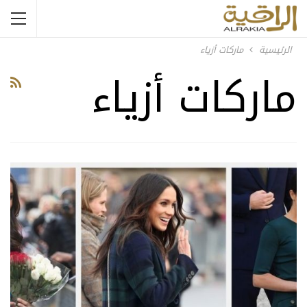
الرئيسية
ماركات أزياء
ماركات أزياء