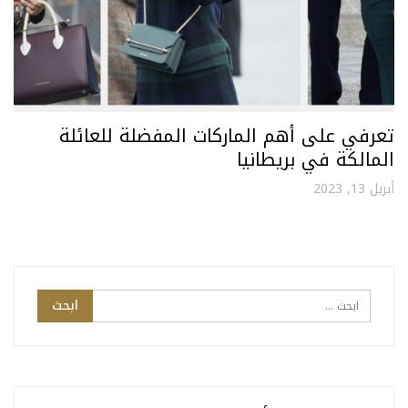
تعرفي على أهم الماركات المفضلة للعائلة
المالكة في بريطانيا
أبريل 13, 2023