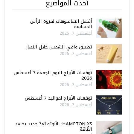
أحدث المواضيع
أفضل الشامبوهات لفروة الرأس
الحساسة
أغسطس 7, 2026
تطبيق واقي الشمس خلال النهار
أغسطس 7, 2026
توقعـات الأبراج اليوم الجمعة 7 أغسطس
2026
أغسطس 7, 2026
توقعـات الأبراج لمواليد 7 أغسطس
أغسطس 7, 2026
HAMPTON XS: للأنوثة بُعدٌ جديد يجسد
الأناقة