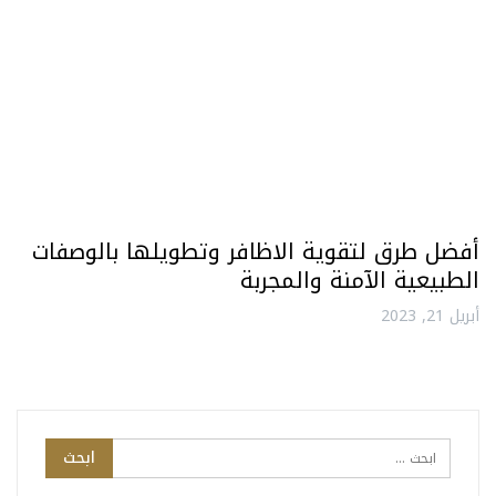
أفضل طرق لتقوية الاظافر وتطويلها بالوصفات
الطبيعية الآمنة والمجربة
أبريل 21, 2023