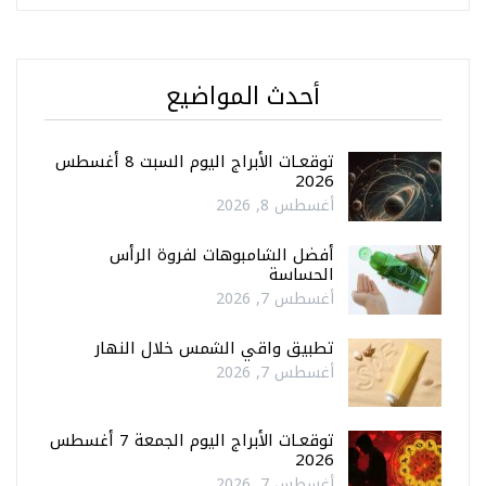
أحدث المواضيع
توقعـات الأبراج اليوم السبت 8 أغسطس
2026
أغسطس 8, 2026
أفضل الشامبوهات لفروة الرأس
الحساسة
أغسطس 7, 2026
تطبيق واقي الشمس خلال النهار
أغسطس 7, 2026
توقعـات الأبراج اليوم الجمعة 7 أغسطس
2026
أغسطس 7, 2026