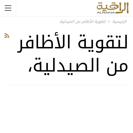
الرئيسية
لتقوية الأظافر من الصيدلية،
لتقوية الأظافر
من الصيدلية،