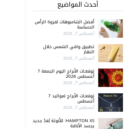
أحدث المواضيع
أفضل الشامبوهات لفروة الرأس
الحساسة
أغسطس 7, 2026
تطبيق واقي الشمس خلال
النهار
أغسطس 7, 2026
توقعـات الأبراج اليوم الجمعة 7
أغسطس 2026
أغسطس 7, 2026
توقعـات الأبراج لمواليد 7
أغسطس
أغسطس 7, 2026
HAMPTON XS: للأنوثة بُعدٌ جديد
يجسد الأناقة