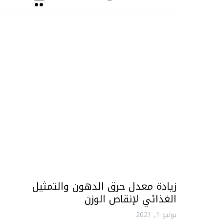
زيادة معدل حرق الدهون والتمثيل
الغذائي لإنقاص الوزن
يوليو 1, 2021