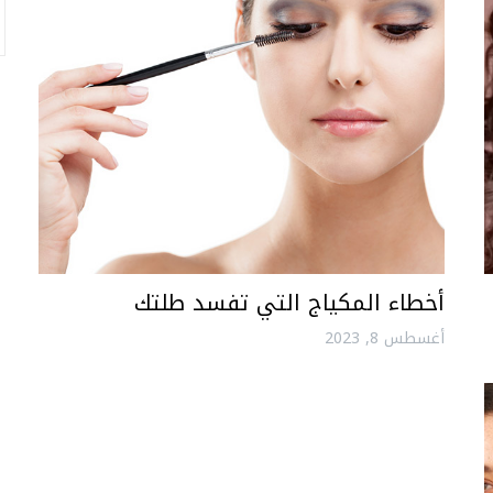
أخطاء المكياج التي تفسد طلتك
أغسطس 8, 2023