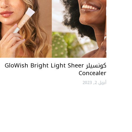
كونسيلر GloWish Bright Light Sheer
Concealer
أبريل 2, 2023