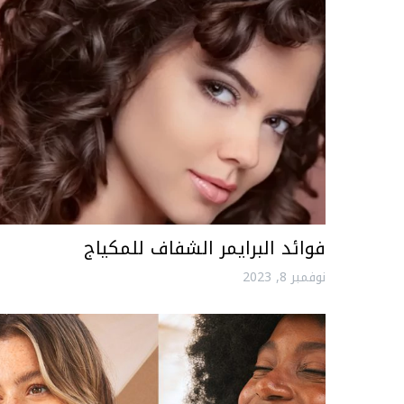
فوائد البرايمر الشفاف للمكياج
نوفمبر 8, 2023