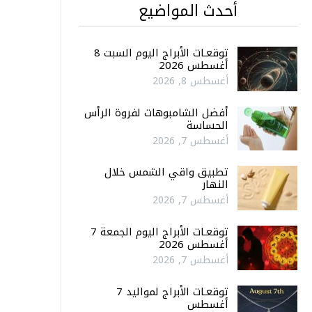
أحدث المواضيع
توقعـات الأبراج اليوم السبت 8
أغسطس 2026
أغسطس 8, 2026
أفضل الشامبوهات لفروة الرأس
الحساسة
أغسطس 7, 2026
تطبيق واقي الشمس خلال
النهار
أغسطس 7, 2026
توقعـات الأبراج اليوم الجمعة 7
أغسطس 2026
أغسطس 7, 2026
توقعـات الأبراج لمواليد 7
أغسطس