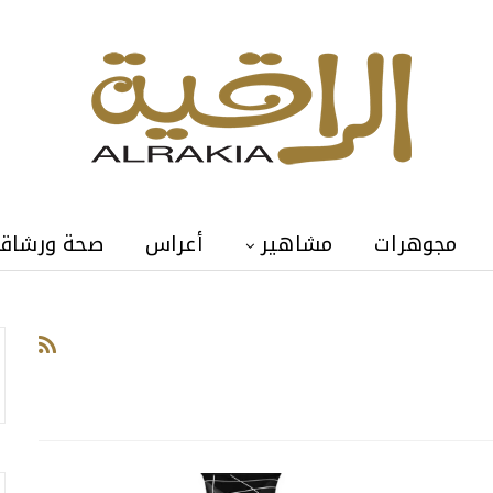
مجوهرات
مشاهير
أعراس
صحة ورشاق