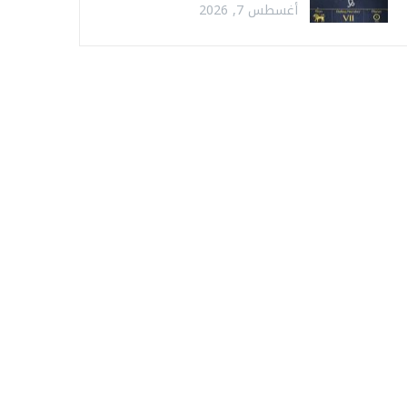
أغسطس 7, 2026