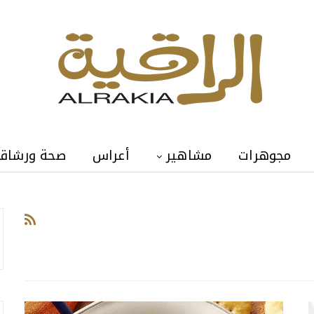
مجوهرات
مشاهير
أعراس
صحة ورشاق