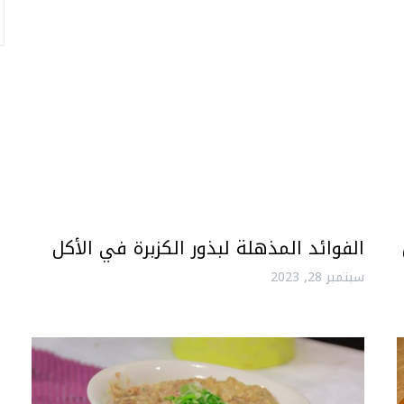
الفوائد المذهلة لبذور الكزبرة في الأكل
سبتمبر 28, 2023