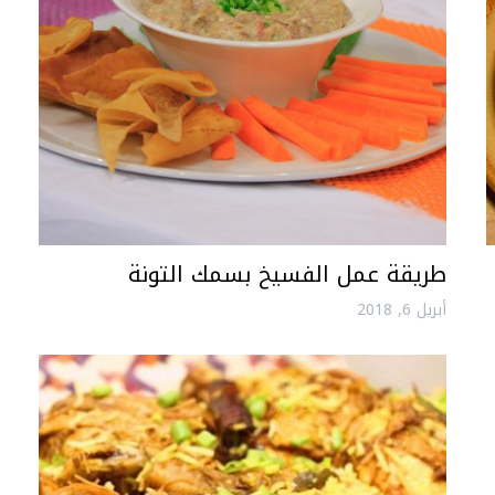
طريقة عمل الفسيخ بسمك التونة
أبريل 6, 2018