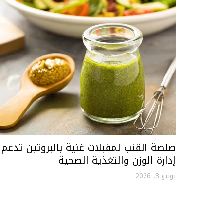
صلصة القنب لمقبلات غنية بالبروتين تدعم
إدارة الوزن والتغذية الصحية
يونيو 3, 2026