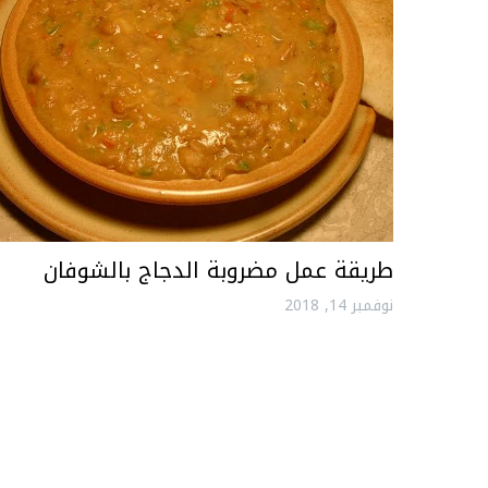
طريقة عمل مضروبة الدجاج بالشوفان
نوفمبر 14, 2018