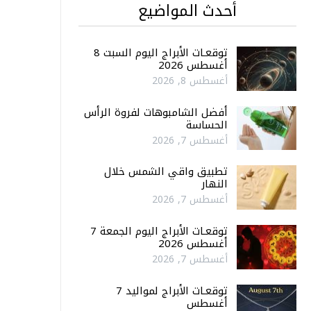
أحدث المواضيع
توقعـات الأبراج اليوم السبت 8
أغسطس 2026
أغسطس 8, 2026
أفضل الشامبوهات لفروة الرأس
الحساسة
أغسطس 7, 2026
تطبيق واقي الشمس خلال
النهار
أغسطس 7, 2026
توقعـات الأبراج اليوم الجمعة 7
أغسطس 2026
أغسطس 7, 2026
توقعـات الأبراج لمواليد 7
أغسطس