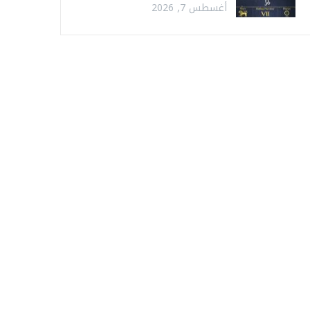
أغسطس 7, 2026