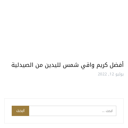
أفضل كريم واقي شمس لليدين من الصيدلية
يوليو 12, 2022