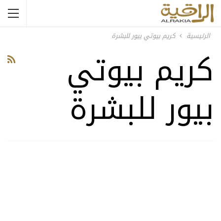
الرئيسية
كريم بيوتي بيور للبشرة
كريم بيوتي
بيور للبشرة