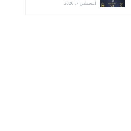
أغسطس 7, 2026