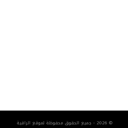
© 2026 - جميع الحقوق محفوظة لموقع الراقية