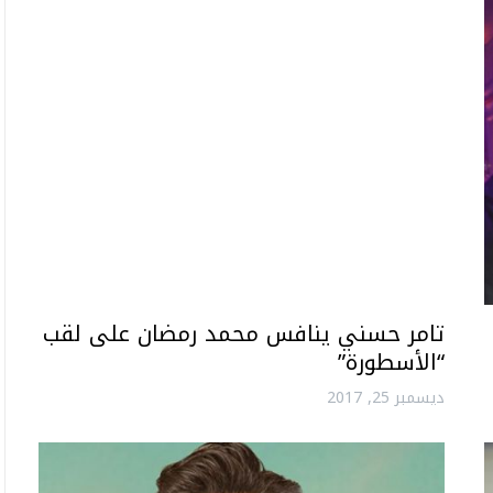
تامر حسني ينافس محمد رمضان على لقب
“الأسطورة”
ديسمبر 25, 2017