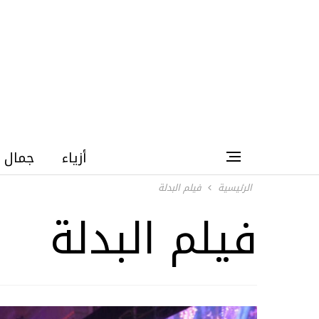
أزياء
جمال
الرئيسية
فيلم البدلة
فيلم البدلة