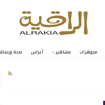
مجوهرات
مشاهير
أعراس
صحة ورشاق