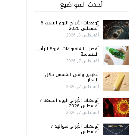
أحدث المواضيع
توقعـات الأبراج اليوم السبت 8
أغسطس 2026
أغسطس 8, 2026
أفضل الشامبوهات لفروة الرأس
الحساسة
أغسطس 7, 2026
تطبيق واقي الشمس خلال
النهار
أغسطس 7, 2026
توقعـات الأبراج اليوم الجمعة 7
أغسطس 2026
أغسطس 7, 2026
توقعـات الأبراج لمواليد 7
أغسطس