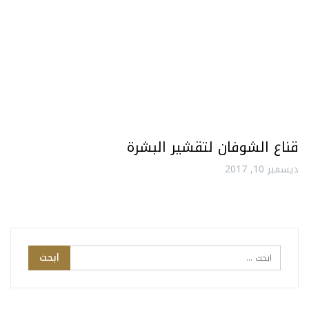
قناع الشوفان لتقشير البشرة
ديسمبر 10, 2017