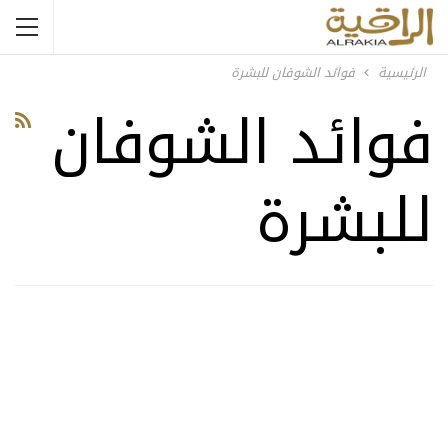
الرئيسية
فوائد الشوفان للبشرة
فوائد الشوفان
للبشرة