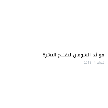
فوائد الشوفان لتفتيح البشرة
فبراير 4, 2018