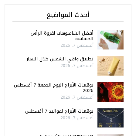
أحدث المواضيع
أفضل الشامبوهات لفروة الرأس
الحساسة
أغسطس 7, 2026
تطبيق واقي الشمس خلال النهار
أغسطس 7, 2026
توقعـات الأبراج اليوم الجمعة 7 أغسطس
2026
أغسطس 7, 2026
توقعـات الأبراج لمواليد 7 أغسطس
أغسطس 7, 2026