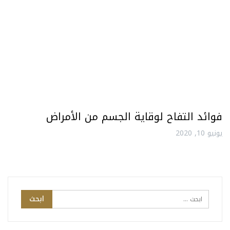
فوائد التفاح لوقاية الجسم من الأمراض
يونيو 10, 2020