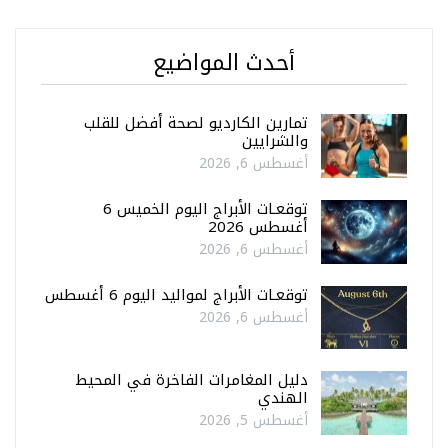
أحدث المواضيع
تمارين الكارديو لصحة أفضل للقلب
والشرايين
أغسطس 6, 2026
توقعـات الأبراج اليوم الخميس 6
أغسطس 2026
أغسطس 6, 2026
توقعـات الأبراج لمواليد اليوم 6 أغسطس
أغسطس 6, 2026
دليل المغامرات الفاخرة في المحيط
الهندي
أغسطس 5, 2026