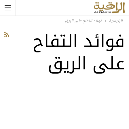
الرئيسية
فوائد التفاح على الريق
فوائد التفاح
على الريق