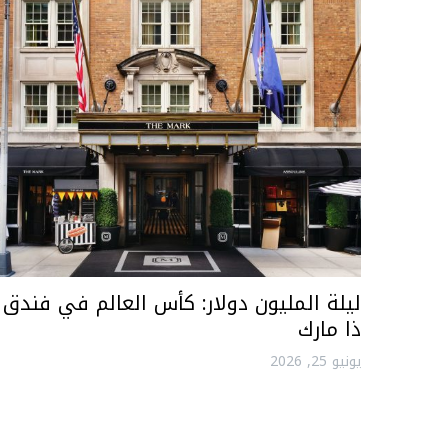
ليلة المليون دولار: كأس العالم في فندق
ذا مارك
يونيو 25, 2026