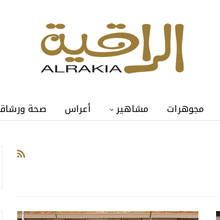
مجوهرات
مشاهير
أعراس
صحة ورشاق