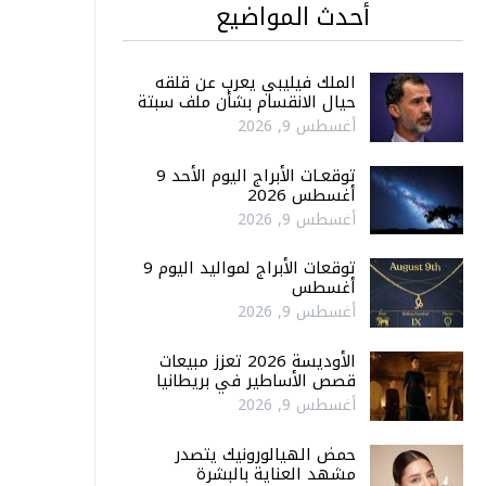
أحدث المواضيع
الملك فيليبي يعرب عن قلقه
حيال الانقسام بشأن ملف سبتة
أغسطس 9, 2026
توقعـات الأبراج اليوم الأحد 9
أغسطس 2026
أغسطس 9, 2026
توقعات الأبراج لمواليد اليوم 9
أغسطس
أغسطس 9, 2026
الأوديسة 2026 تعزز مبيعات
قصص الأساطير في بريطانيا
أغسطس 9, 2026
حمض الهيالورونيك يتصدر
مشهد العناية بالبشرة