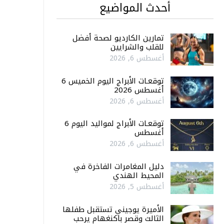
أحدث المواضيع
تمارين الكارديو لصحة أفضل
للقلب والشرايين
أغسطس 6, 2026
توقعـات الأبراج اليوم الخميس 6
أغسطس 2026
أغسطس 6, 2026
توقعـات الأبراج لمواليد اليوم 6
أغسطس
أغسطس 6, 2026
دليل المغامرات الفاخرة في
المحيط الهندي
أغسطس 5, 2026
الأميرة يوجيني تستقبل طفلها
الثالث وقصر باكنغهام يرحب