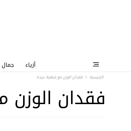
أزياء
جمال
الرئيسية
فقدان الوزن مع شهية جيدة
فقدان الوزن 