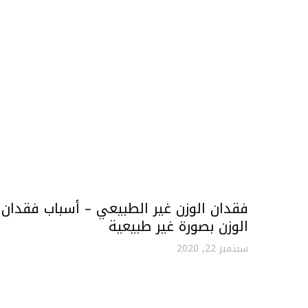
فقدان الوزن غير الطبيعي – أسباب فقدان
الوزن بصورة غير طبيعية
سبتمبر 22, 2020