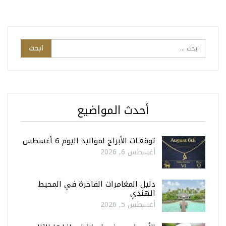
أحدث المواضيع
توقعـات الأبراج لمواليد اليوم 6 أغسطس
أغسطس 6, 2026
دليل المغامرات الفاخرة في المحيط
الهندي
أغسطس 5, 2026