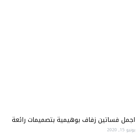
اجمل فساتين زفاف بوهيمية بتصميمات رائعة
يونيو 15, 2020