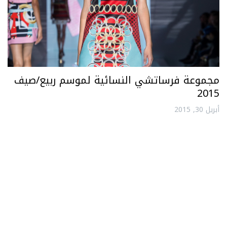
مجموعة فرساتشي النسائية لموسم ربيع/صيف
2015
أبريل 30, 2015