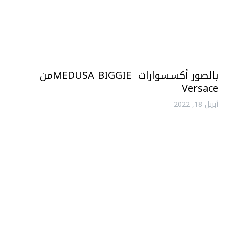
بالصور أكسسوارات MEDUSA BIGGIEمن
Versace
أبريل 18, 2022