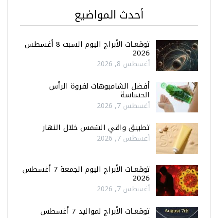
أحدث المواضيع
توقعـات الأبراج اليوم السبت 8 أغسطس
2026
أغسطس 8, 2026
أفضل الشامبوهات لفروة الرأس
الحساسة
أغسطس 7, 2026
تطبيق واقي الشمس خلال النهار
أغسطس 7, 2026
توقعـات الأبراج اليوم الجمعة 7 أغسطس
2026
أغسطس 7, 2026
توقعـات الأبراج لمواليد 7 أغسطس