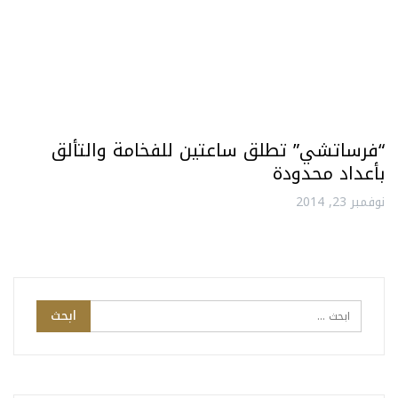
“فرساتشي” تطلق ساعتين للفخامة والتألق
بأعداد محدودة
نوفمبر 23, 2014