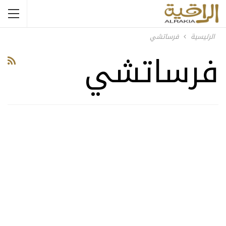
الرئيسية
فرساتشي
فرساتشي