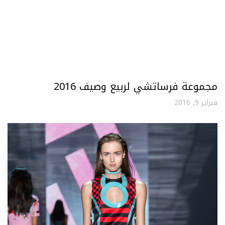
مجموعة فرساتشي لربيع وصيف 2016
فبراير 9, 2016