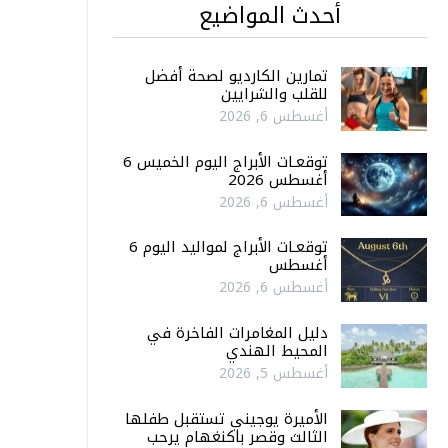
أحدث المواضيع
تمارين الكارديو لصحة أفضل
للقلب والشرايين
أغسطس 6, 2026
توقعـات الأبراج اليوم الخميس 6
أغسطس 2026
أغسطس 6, 2026
توقعـات الأبراج لمواليد اليوم 6
أغسطس
أغسطس 6, 2026
دليل المغامرات الفاخرة في
المحيط الهندي
أغسطس 5, 2026
الأميرة يوجيني تستقبل طفلها
الثالث وقصر باكنغهام يرحب