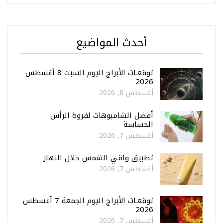
أحدث المواضيع
توقعـات الأبراج اليوم السبت 8 أغسطس
2026
أغسطس 8, 2026
أفضل الشامبوهات لفروة الرأس
الحساسة
أغسطس 7, 2026
تطبيق واقي الشمس خلال النهار
أغسطس 7, 2026
توقعـات الأبراج اليوم الجمعة 7 أغسطس
2026
أغسطس 7, 2026