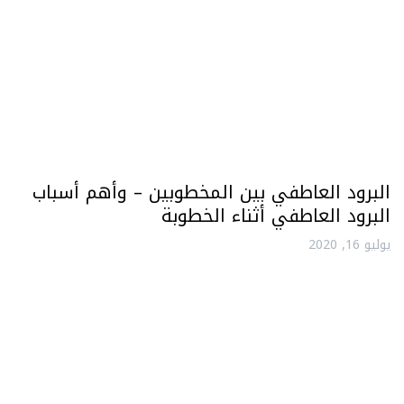
البرود العاطفي بين المخطوبين – وأهم أسباب
البرود العاطفي أثناء الخطوبة
يوليو 16, 2020