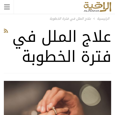
الرئيسية
علاج الملل في فترة الخطوبة
علاج الملل في
فترة الخطوبة