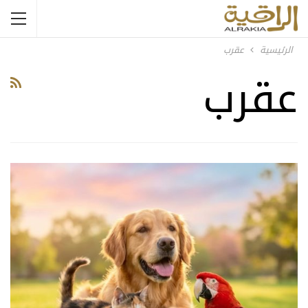
الرئيسية
عقرب
عقرب