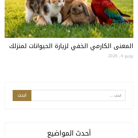
المعنى الكارمي الخفي لزيارة الحيوانات لمنزلك
يونيو 4, 2026
أحدث المواضيع