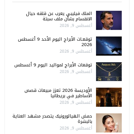
الملك فيليبي يعرب عن قلقه حيال
الانقسام بشأن ملف سبتة
أغسطس 9, 2026
توقعـات الأبراج اليوم الأحد 9 أغسطس
2026
أغسطس 9, 2026
توقعات الأبراج لمواليد اليوم 9 أغسطس
أغسطس 9, 2026
الأوديسة 2026 تعزز مبيعات قصص
الأساطير في بريطانيا
أغسطس 9, 2026
حمض الهيالورونيك يتصدر مشهد العناية
بالبشرة
أغسطس 9, 2026