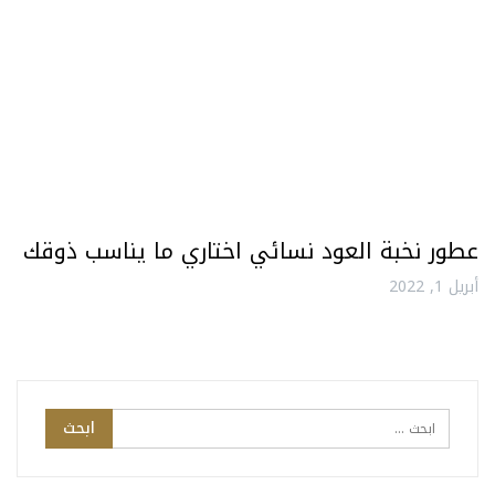
عطور نخبة العود نسائي اختاري ما يناسب ذوقك
أبريل 1, 2022