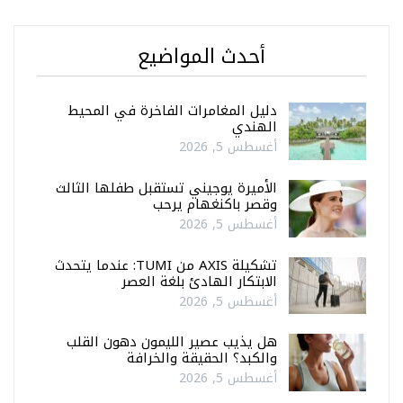
أحدث المواضيع
دليل المغامرات الفاخرة في المحيط
الهندي
أغسطس 5, 2026
الأميرة يوجيني تستقبل طفلها الثالث
وقصر باكنغهام يرحب
أغسطس 5, 2026
تشكيلة AXIS من TUMI: عندما يتحدث
الابتكار الهادئ بلغة العصر
أغسطس 5, 2026
هل يذيب عصير الليمون دهون القلب
والكبد؟ الحقيقة والخرافة
أغسطس 5, 2026