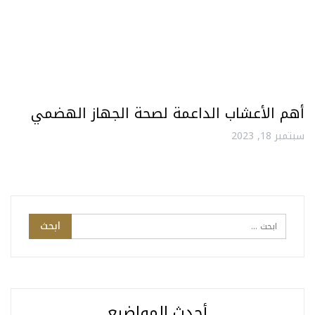
أهم الأعشاب الداعمة لصحة الجهاز الهضمي
سبتمبر 18, 2023
أحدث المواضيع