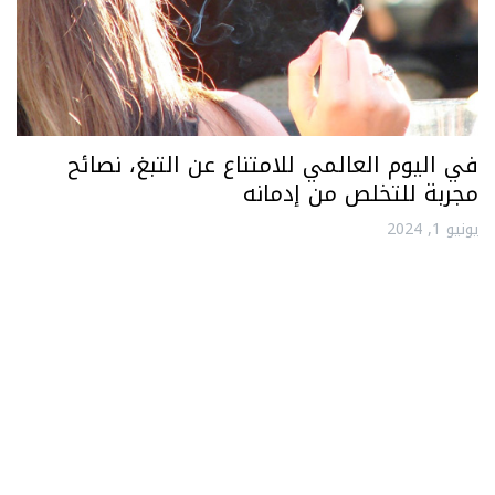
في اليوم العالمي للامتناع عن التبغ، نصائح
مجربة للتخلص من إدمانه
يونيو 1, 2024