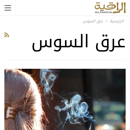
الرئيسية
عرق السوس
عرق السوس