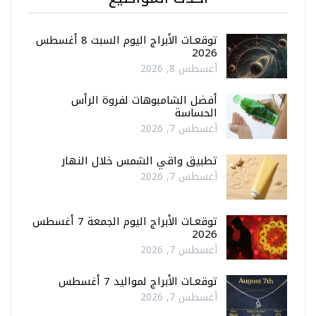
توقعـات الأبراج اليوم السبت 8 أغسطس
2026
أغسطس 8, 2026
أفضل الشامبوهات لفروة الرأس
الحساسة
أغسطس 7, 2026
تطبيق واقي الشمس خلال النهار
أغسطس 7, 2026
توقعـات الأبراج اليوم الجمعة 7 أغسطس
2026
أغسطس 7, 2026
توقعـات الأبراج لمواليد 7 أغسطس
أغسطس 7, 2026