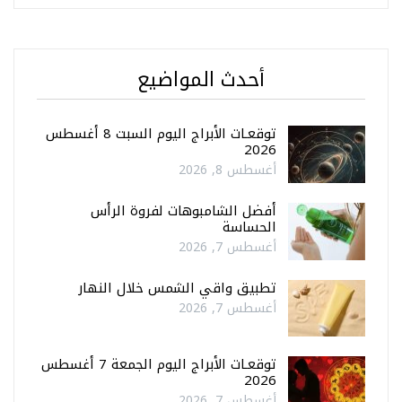
أحدث المواضيع
توقعـات الأبراج اليوم السبت 8 أغسطس
2026
أغسطس 8, 2026
أفضل الشامبوهات لفروة الرأس
الحساسة
أغسطس 7, 2026
تطبيق واقي الشمس خلال النهار
أغسطس 7, 2026
توقعـات الأبراج اليوم الجمعة 7 أغسطس
2026
أغسطس 7, 2026