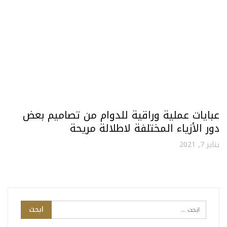
عبايات عملية وراقية للدوام من تصاميم بعض
دور الأزياء المختلفة لاطلالة مريحة
يناير 7, 2021