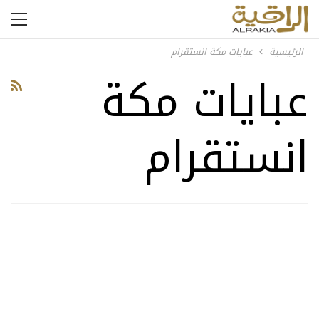
الرئيسية
عبايات مكة انستقرام
عبايات مكة
انستقرام