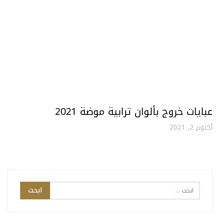
عبايات خروج بألوان ترابية موضة 2021
أكتوبر 2, 2021