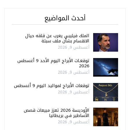
أحدث المواضيع
الملك فيليبي يعرب عن قلقه حيال
الانقسام بشأن ملف سبتة
أغسطس 9, 2026
توقعـات الأبراج اليوم الأحد 9 أغسطس
2026
أغسطس 9, 2026
توقعات الأبراج لمواليد اليوم 9 أغسطس
أغسطس 9, 2026
الأوديسة 2026 تعزز مبيعات قصص
الأساطير في بريطانيا
أغسطس 9, 2026