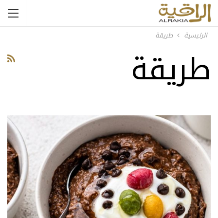
الرئيسية
طريقة
طريقة