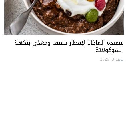
عصيدة الماخانا لإفطار خفيف ومغذي بنكهة
الشوكولاتة
يونيو 3, 2026