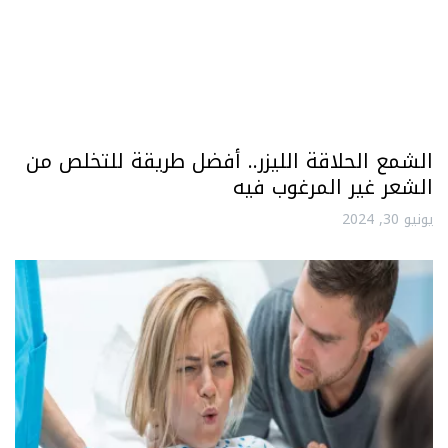
الشمع الحلاقة الليزر.. أفضل طريقة للتخلص من
الشعر غير المرغوب فيه
يونيو 30, 2024