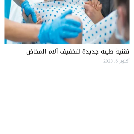
تقنية طبية جديدة لتخفيف آلام المخاض
أكتوبر 6, 2023