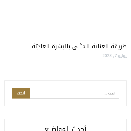
طريقة العناية المثلى بالبشرة العاديّة
يوليو 7, 2023
أحدث المواضيع