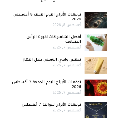
توقعـات الأبراج اليوم السبت 8 أغسطس
2026
أغسطس 8, 2026
أفضل الشامبوهات لفروة الرأس
الحساسة
أغسطس 7, 2026
تطبيق واقي الشمس خلال النهار
أغسطس 7, 2026
توقعـات الأبراج اليوم الجمعة 7 أغسطس
2026
أغسطس 7, 2026
توقعـات الأبراج لمواليد 7 أغسطس
أغسطس 7, 2026