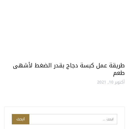
طريقة عمل كبسة دجاج بقدر الضغط لأشهى
طعم
أكتوبر 10, 2021