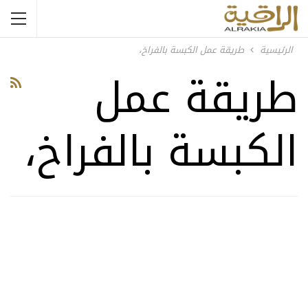
الرئيسية
طريقة عمل الكبسة بالفراخ،
طريقة عمل
الكبسة بالفراخ،