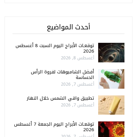
أحدث المواضيع
توقعـات الأبراج اليوم السبت 8 أغسطس
2026
أغسطس 8, 2026
أفضل الشامبوهات لفروة الرأس
الحساسة
أغسطس 7, 2026
تطبيق واقي الشمس خلال النهار
أغسطس 7, 2026
توقعـات الأبراج اليوم الجمعة 7 أغسطس
2026
أغسطس 7, 2026