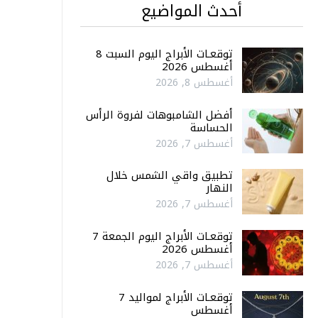
أحدث المواضيع
توقعـات الأبراج اليوم السبت 8
أغسطس 2026
أغسطس 8, 2026
أفضل الشامبوهات لفروة الرأس
الحساسة
أغسطس 7, 2026
تطبيق واقي الشمس خلال
النهار
أغسطس 7, 2026
توقعـات الأبراج اليوم الجمعة 7
أغسطس 2026
أغسطس 7, 2026
توقعـات الأبراج لمواليد 7
أغسطس