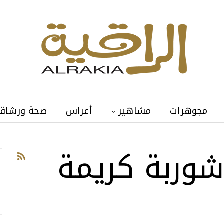
مجوهرات
مشاهير
أعراس
صحة ورشاق
شوربة كريمة