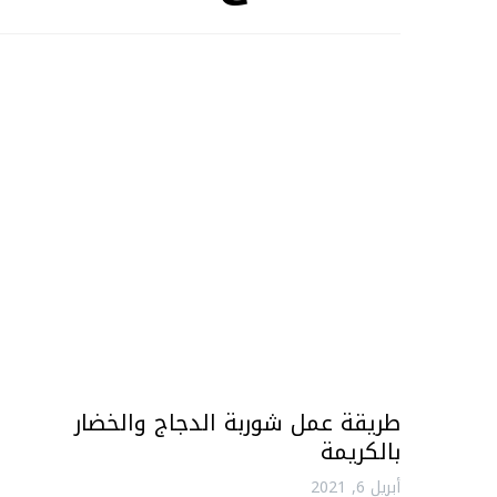
طريقة عمل شوربة الدجاج والخضار
بالكريمة
أبريل 6, 2021