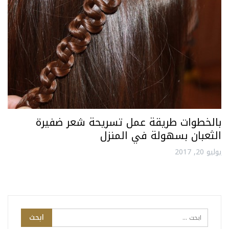
بالخطوات طريقة عمل تسريحة شعر ضفيرة
الثعبان بسهولة في المنزل
يوليو 20, 2017