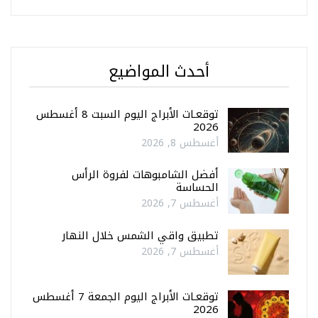
أحدث المواضيع
توقعـات الأبراج اليوم السبت 8 أغسطس
2026
أغسطس 8, 2026
أفضل الشامبوهات لفروة الرأس
الحساسة
أغسطس 7, 2026
تطبيق واقي الشمس خلال النهار
أغسطس 7, 2026
توقعـات الأبراج اليوم الجمعة 7 أغسطس
2026