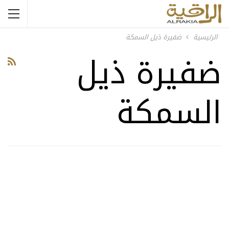
الرئيسية
ضفيرة ذيل السمكة
ضفيرة ذيل
السمكة