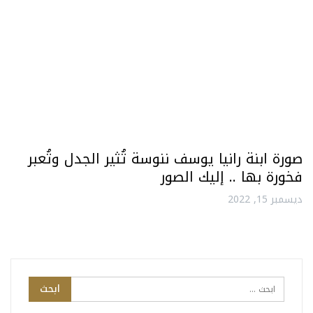
صورة ابنة رانيا يوسف ننوسة تُثير الجدل وتُعبر
فخورة بها .. إليك الصور
ديسمبر 15, 2022