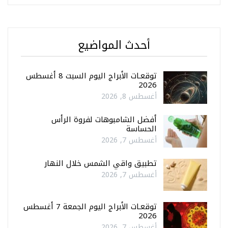
أحدث المواضيع
توقعـات الأبراج اليوم السبت 8 أغسطس
2026
أغسطس 8, 2026
أفضل الشامبوهات لفروة الرأس
الحساسة
أغسطس 7, 2026
تطبيق واقي الشمس خلال النهار
أغسطس 7, 2026
توقعـات الأبراج اليوم الجمعة 7 أغسطس
2026
أغسطس 7, 2026