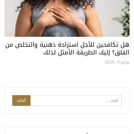
هل تكافحين للأجل استراحة ذهنية والتخلص من
القلق؟ إليك الطريقة الأمثل لذلك
يونيو 4, 2026