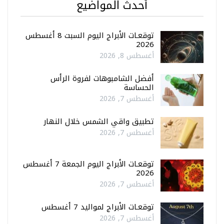
أحدث المواضيع
توقعـات الأبراج اليوم السبت 8 أغسطس
2026
أغسطس 8, 2026
أفضل الشامبوهات لفروة الرأس
الحساسة
أغسطس 7, 2026
تطبيق واقي الشمس خلال النهار
أغسطس 7, 2026
توقعـات الأبراج اليوم الجمعة 7 أغسطس
2026
أغسطس 7, 2026
توقعـات الأبراج لمواليد 7 أغسطس
أغسطس 7, 2026