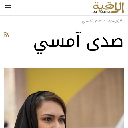
الرئيسية
صدى آمسي
صدى آمسي