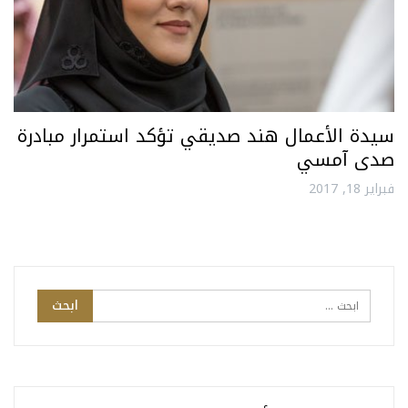
سيدة الأعمال هند صديقي تؤكد استمرار مبادرة
صدى آمسي
فبراير 18, 2017