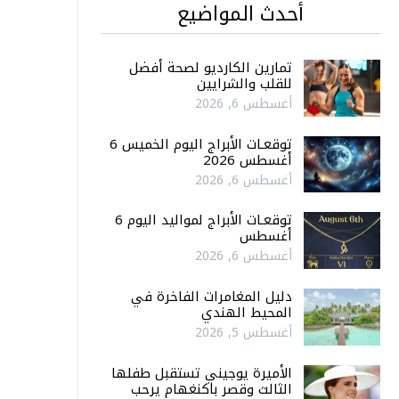
أحدث المواضيع
تمارين الكارديو لصحة أفضل
للقلب والشرايين
أغسطس 6, 2026
توقعـات الأبراج اليوم الخميس 6
أغسطس 2026
أغسطس 6, 2026
توقعـات الأبراج لمواليد اليوم 6
أغسطس
أغسطس 6, 2026
دليل المغامرات الفاخرة في
المحيط الهندي
أغسطس 5, 2026
الأميرة يوجيني تستقبل طفلها
الثالث وقصر باكنغهام يرحب