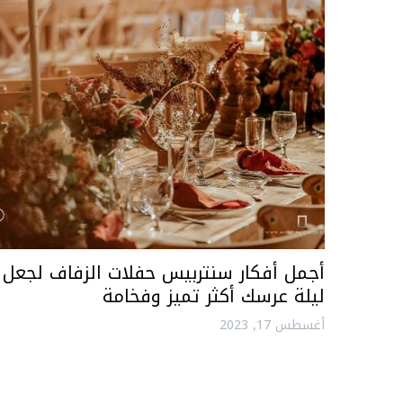
أجمل أفكار سنتربيس حفلات الزفاف لجعل
ليلة عرسك أكثر تميز وفخامة
أغسطس 17, 2023