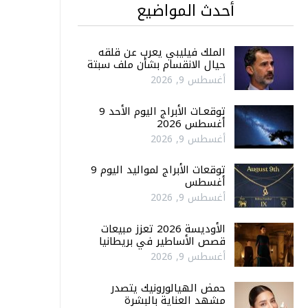
أحدث المواضيع
الملك فيليبي يعرب عن قلقه
حيال الانقسام بشأن ملف سبتة
أغسطس 9, 2026
توقعـات الأبراج اليوم الأحد 9
أغسطس 2026
أغسطس 9, 2026
توقعات الأبراج لمواليد اليوم 9
أغسطس
أغسطس 9, 2026
الأوديسة 2026 تعزز مبيعات
قصص الأساطير في بريطانيا
أغسطس 9, 2026
حمض الهيالورونيك يتصدر
مشهد العناية بالبشرة