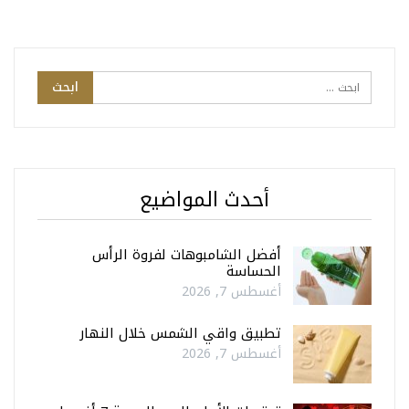
أحدث المواضيع
أفضل الشامبوهات لفروة الرأس
الحساسة
أغسطس 7, 2026
تطبيق واقي الشمس خلال النهار
أغسطس 7, 2026