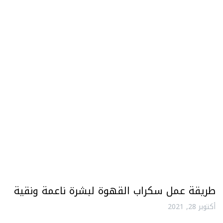
طريقة عمل سكراب القهوة لبشرة ناعمة ونقية
أكتوبر 28, 2021